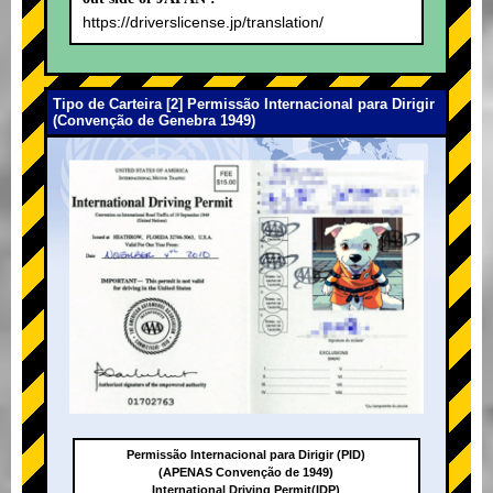
https://driverslicense.jp/translation/
Tipo de Carteira [2] Permissão Internacional para Dirigir
(Convenção de Genebra 1949)
Permissão Internacional para Dirigir (PID)
(APENAS Convenção de 1949)
International Driving Permit(IDP)