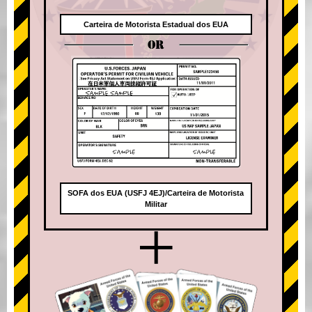
Carteira de Motorista Estadual dos EUA
OR
SOFA dos EUA (USFJ 4EJ)/Carteira de Motorista
Militar
+