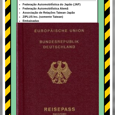
Federação Automobilística do Japão (JAF)
Federação Automobilística Alemã
Associação de Relações Taiwan-Japão
ZIPLUS Inc. (somente Taiwan)
Embaixadas
+