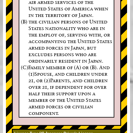
air armed services of the
United States of America when
in the territory of Japan.
(B) the civilian persons of United
States nationality who are in
the employ of, serving with, or
accompanying the United States
armed forces in Japan, but
excludes persons who are
ordinarily resident in Japan.
(C)Family member of (A) or (B). And
(1)Spouse, and children under
21, or (2)Parents, and children
over 21, if dependent for over
half their support upon a
member of the United States
armed forces or civilian
component.