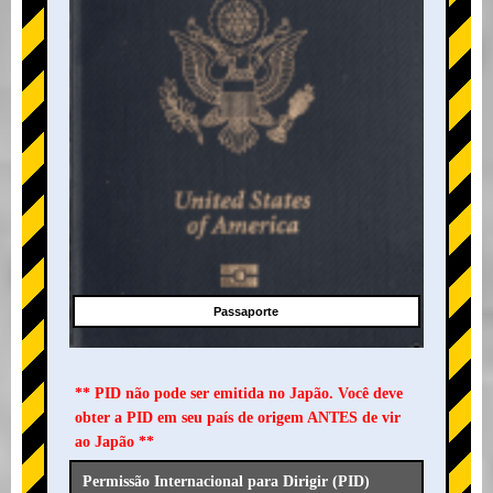
Passaporte
** PID não pode ser emitida no Japão. Você deve
obter a PID em seu país de origem ANTES de vir
ao Japão **
Permissão Internacional para Dirigir (PID)