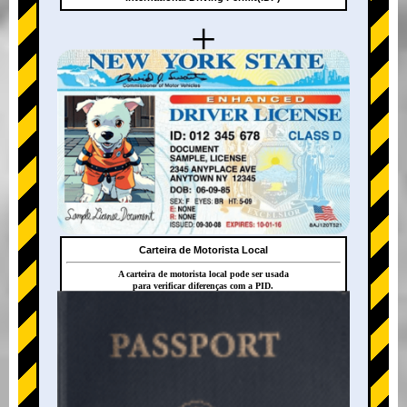
+
Carteira de Motorista Local
A carteira de motorista local pode ser usada
para verificar diferenças com a PID.
+