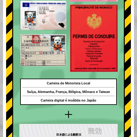
Carteira de Motorista Local
Suíça, Alemanha, França, Bélgica, Mônaco e Taiwan
Carteira digital é inválida no Japão
+