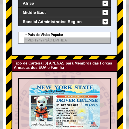
Africa
Middle East
Special Administrative Region
* País de Visita Popular
* PID(1949) NÃO EMITIDA
Tipo de Carteira [3] APENAS para Membros das Forças
Armadas dos EUA e Família