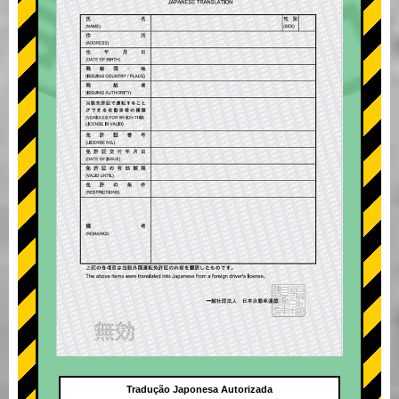
Tradução Japonesa Autorizada